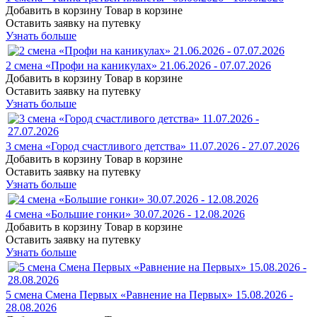
Добавить в корзину
Товар в корзине
Оставить заявку на путевку
Узнать больше
2 смена «Профи на каникулах» 21.06.2026 - 07.07.2026
Добавить в корзину
Товар в корзине
Оставить заявку на путевку
Узнать больше
3 смена «Город счастливого детства» 11.07.2026 - 27.07.2026
Добавить в корзину
Товар в корзине
Оставить заявку на путевку
Узнать больше
4 смена «Большие гонки» 30.07.2026 - 12.08.2026
Добавить в корзину
Товар в корзине
Оставить заявку на путевку
Узнать больше
5 смена Смена Первых «Равнение на Первых» 15.08.2026 -
28.08.2026