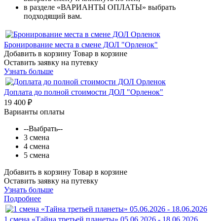
в разделе «ВАРИАНТЫ ОПЛАТЫ» выбрать
подходящий вам.
Бронирование места в смене ДОЛ "Орленок"
Добавить в корзину
Товар в корзине
Оставить заявку на путевку
Узнать больше
Доплата до полной стоимости ДОЛ "Орленок"
19 400 ₽
Варианты оплаты
--Выбрать--
3 смена
4 смена
5 смена
Добавить в корзину
Товар в корзине
Оставить заявку на путевку
Узнать больше
Подробнее
1 смена «Тайна третьей планеты» 05.06.2026 - 18.06.2026