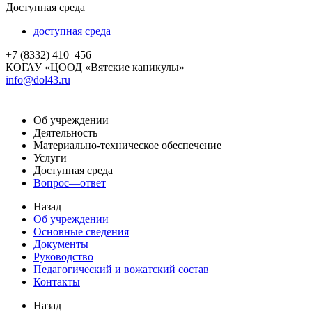
Доступная среда
доступная среда
+7 (8332) 410–456
КОГАУ «ЦООД «Вятские каникулы»
info@dol43.ru
Об учреждении
Деятельность
Материально-техническое обеспечение
Услуги
Доступная среда
Вопрос—ответ
Назад
Об учреждении
Основные сведения
Документы
Руководство
Педагогический и вожатский состав
Контакты
Назад