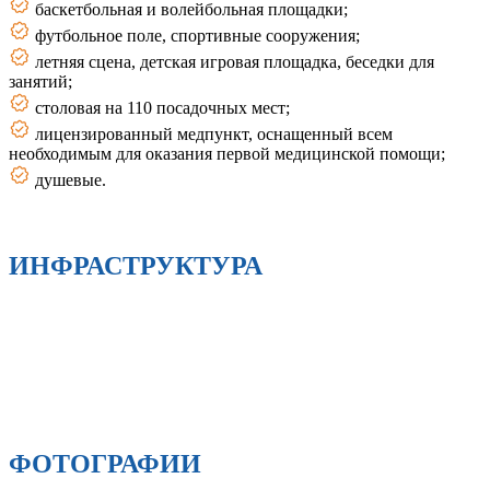
баскетбольная и волейбольная площадки;
футбольное поле, спортивные сооружения;
летняя сцена, детская игровая площадка, беседки для
занятий;
столовая на 110 посадочных мест;
лицензированный медпункт, оснащенный всем
необходимым для оказания первой медицинской помощи;
душевые.
ИНФРАСТРУКТУРА
ФОТОГРАФИИ