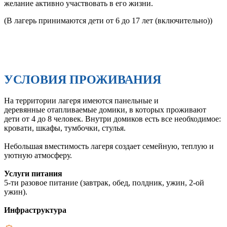
желание активно участвовать в его жизни.
(В лагерь принимаются дети от 6 до 17 лет (включительно))
УСЛОВИЯ ПРОЖИВАНИЯ
На территории лагеря имеются панельные и
деревянные отапливаемые домики, в которых проживают
дети от 4 до 8 человек. Внутри домиков есть все необходимое:
кровати, шкафы, тумбочки, стулья.
Небольшая вместимость лагеря создает семейную, теплую и
уютную атмосферу.
Услуги питания
5-ти разовое питание (завтрак, обед, полдник, ужин, 2-ой
ужин).
Инфраструктура