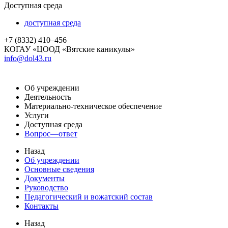
Доступная среда
доступная среда
+7 (8332) 410–456
КОГАУ «ЦООД «Вятские каникулы»
info@dol43.ru
Об учреждении
Деятельность
Материально-техническое обеспечение
Услуги
Доступная среда
Вопрос—ответ
Назад
Об учреждении
Основные сведения
Документы
Руководство
Педагогический и вожатский состав
Контакты
Назад