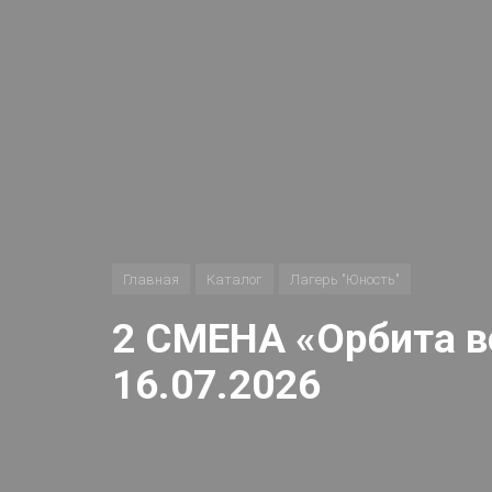
Главная
Каталог
Лагерь "Юность"
2 СМЕНА «Орбита в
16.07.2026