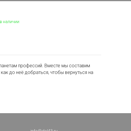
 в наличии
ланетам профессий. Вместе мы составим
 как до неё добраться, чтобы вернуться на