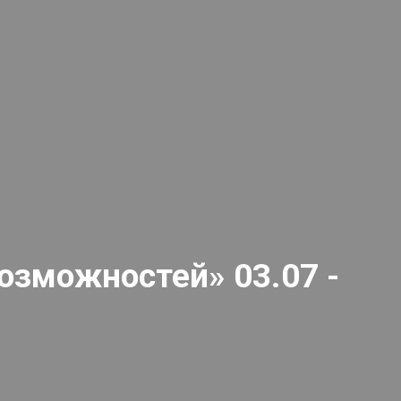
озможностей» 03.07 -