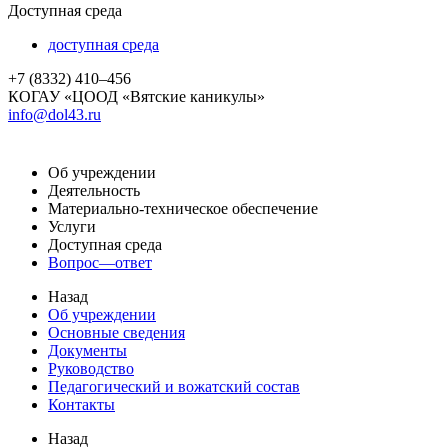
Доступная среда
доступная среда
+7 (8332) 410–456
КОГАУ «ЦООД «Вятские каникулы»
info@dol43.ru
Об учреждении
Деятельность
Материально-техническое обеспечение
Услуги
Доступная среда
Вопрос—ответ
Назад
Об учреждении
Основные сведения
Документы
Руководство
Педагогический и вожатский состав
Контакты
Назад