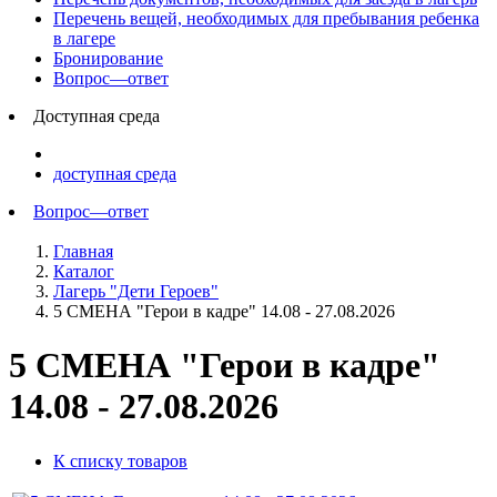
Перечень вещей, необходимых для пребывания ребенка
в лагере
Бронирование
Вопрос—ответ
Доступная среда
доступная среда
Вопрос—ответ
Главная
Каталог
Лагерь "Дети Героев"
5 СМЕНА "Герои в кадре" 14.08 - 27.08.2026
5 СМЕНА "Герои в кадре"
14.08 - 27.08.2026
К списку товаров