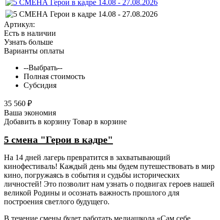
Артикул:
Есть в наличии
Узнать больше
Варианты оплаты
--Выбрать--
Полная стоимость
Субсидия
35 560 ₽
Ваша экономия
Добавить в корзину
Товар в корзине
5 смена "Герои в кадре"
На 14 дней лагерь превратится в захватывающий
кинофестиваль! Каждый день мы будем путешествовать в мир
кино, погружаясь в события и судьбы исторических
личностей! Это позволит нам узнать о подвигах героев нашей
великой Родины и осознать важность прошлого для
построения светлого будущего.
В течение смены будет работать медиашкола «Сам себе